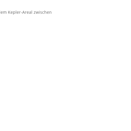
dem Kepler-Areal zwischen