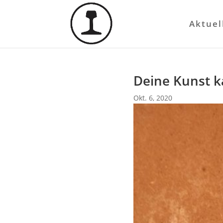
Aktuel
Deine Kunst k
Okt. 6, 2020