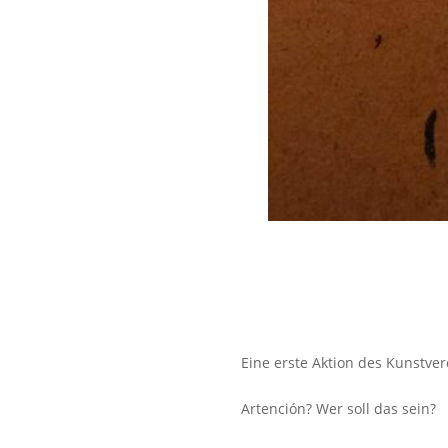
Eine erste Aktion des Kunstvere
Artención? Wer soll das sein?