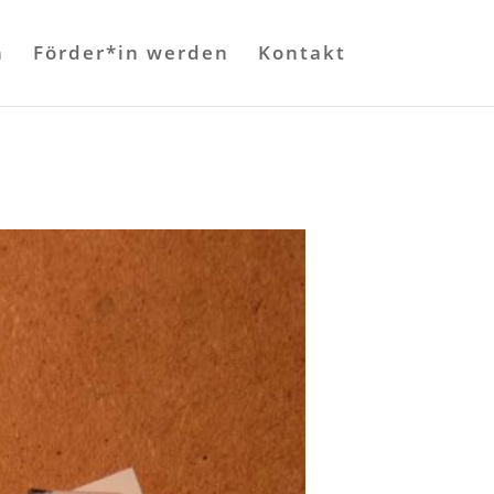
n
Förder*in werden
Kontakt