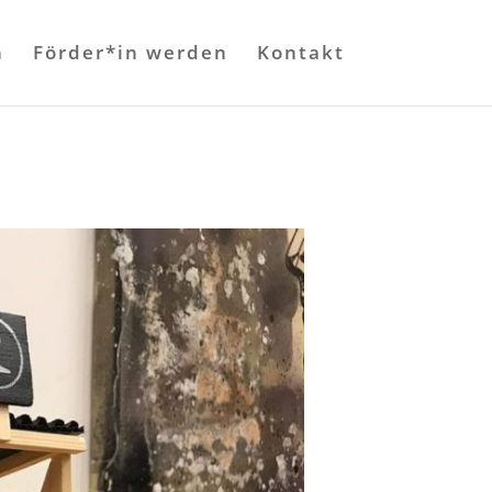
n
Förder*in werden
Kontakt