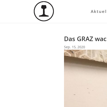
Aktuel
Das GRAZ wac
Sep. 15, 2020