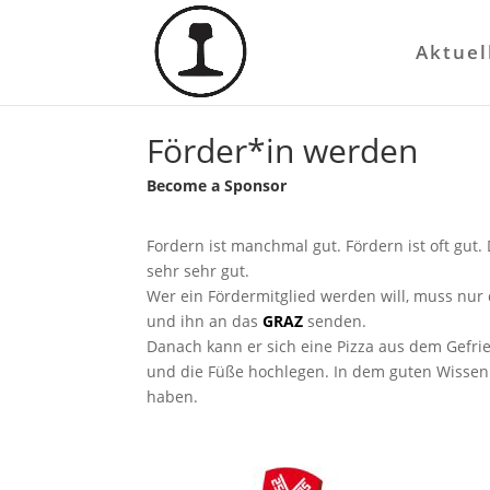
Aktuel
Förder*in werden
Become a Sponsor
Fordern ist manchmal gut. Fördern ist oft gut
sehr sehr gut.
Wer ein Fördermitglied werden will, muss nur
und ihn an das
GRAZ
senden.
Danach kann er sich eine Pizza aus dem Gefri
und die Füße hochlegen. In dem guten Wissen
haben.