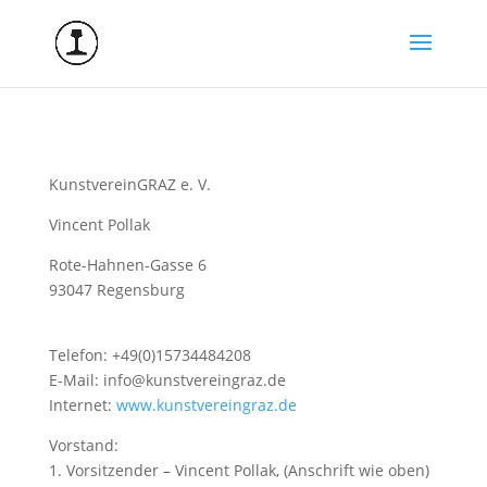
KunstvereinGRAZ e. V.
Vincent Pollak
Rote-Hahnen-Gasse 6
93047 Regensburg
Telefon: +49(0)15734484208
E-Mail: info@kunstvereingraz.de
Internet:
www.kunstvereingraz.de
Vorstand:
1. Vorsitzender – Vincent Pollak, (Anschrift wie oben)