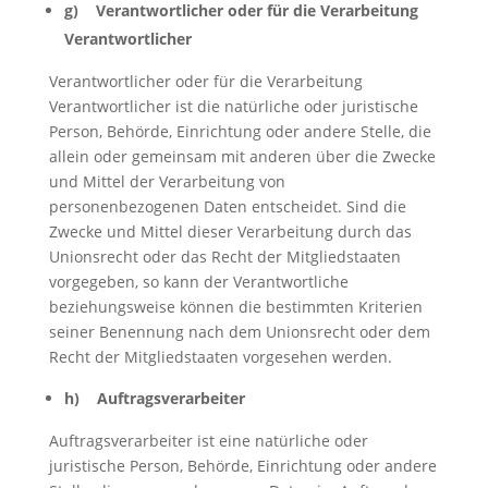
g) Verantwortlicher oder für die Verarbeitung
Verantwortlicher
Verantwortlicher oder für die Verarbeitung
Verantwortlicher ist die natürliche oder juristische
Person, Behörde, Einrichtung oder andere Stelle, die
allein oder gemeinsam mit anderen über die Zwecke
und Mittel der Verarbeitung von
personenbezogenen Daten entscheidet. Sind die
Zwecke und Mittel dieser Verarbeitung durch das
Unionsrecht oder das Recht der Mitgliedstaaten
vorgegeben, so kann der Verantwortliche
beziehungsweise können die bestimmten Kriterien
seiner Benennung nach dem Unionsrecht oder dem
Recht der Mitgliedstaaten vorgesehen werden.
h) Auftragsverarbeiter
Auftragsverarbeiter ist eine natürliche oder
juristische Person, Behörde, Einrichtung oder andere