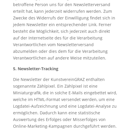
betroffene Person uns für den Newsletterversand
erteilt hat, kann jederzeit widerrufen werden. Zum
Zwecke des Widerrufs der Einwilligung findet sich in
jedem Newsletter ein entsprechender Link. Ferner
besteht die Möglichkeit, sich jederzeit auch direkt
auf der Internetseite des für die Verarbeitung
Verantwortlichen vom Newsletterversand
abzumelden oder dies dem für die Verarbeitung
Verantwortlichen auf andere Weise mitzuteilen.
5. Newsletter-Tracking
Die Newsletter der KunstvereinGRAZ enthalten
sogenannte Zählpixel. Ein Zählpixel ist eine
Miniaturgrafik, die in solche E-Mails eingebettet wird,
welche im HTML-Format versendet werden, um eine
Logdatei-Aufzeichnung und eine Logdatei-Analyse zu
ermöglichen. Dadurch kann eine statistische
Auswertung des Erfolges oder Misserfolges von
Online-Marketing-Kampagnen durchgeführt werden.