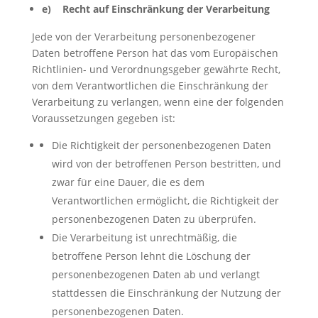
e) Recht auf Einschränkung der Verarbeitung
Jede von der Verarbeitung personenbezogener
Daten betroffene Person hat das vom Europäischen
Richtlinien- und Verordnungsgeber gewährte Recht,
von dem Verantwortlichen die Einschränkung der
Verarbeitung zu verlangen, wenn eine der folgenden
Voraussetzungen gegeben ist:
Die Richtigkeit der personenbezogenen Daten
wird von der betroffenen Person bestritten, und
zwar für eine Dauer, die es dem
Verantwortlichen ermöglicht, die Richtigkeit der
personenbezogenen Daten zu überprüfen.
Die Verarbeitung ist unrechtmäßig, die
betroffene Person lehnt die Löschung der
personenbezogenen Daten ab und verlangt
stattdessen die Einschränkung der Nutzung der
personenbezogenen Daten.