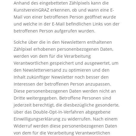
Anhand des eingebetteten Zählpixels kann die
KunstvereinGRAZ erkennen, ob und wann eine E-
Mail von einer betroffenen Person geöffnet wurde
und welche in der E-Mail befindlichen Links von der
betroffenen Person aufgerufen wurden.
Solche über die in den Newslettern enthaltenen
Zählpixel erhobenen personenbezogenen Daten,
werden von dem für die Verarbeitung
Verantwortlichen gespeichert und ausgewertet, um
den Newsletterversand zu optimieren und den
Inhalt zukünftiger Newsletter noch besser den
Interessen der betroffenen Person anzupassen.
Diese personenbezogenen Daten werden nicht an
Dritte weitergegeben. Betroffene Personen sind
jederzeit berechtigt, die diesbezügliche gesonderte,
über das Double-Opt-In-Verfahren abgegebene
Einwilligungserklärung zu widerrufen. Nach einem
Widerruf werden diese personenbezogenen Daten
von dem für die Verarbeitung Verantwortlichen