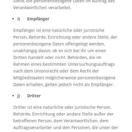
Stelle, die personenbezogene Daten im Auftrag des
Verantwortlichen verarbeitet.
i) Empfänger
Empfänger ist eine natürliche oder juristische
Person, Behörde, Einrichtung oder andere Stelle, der
personenbezogene Daten offengelegt werden,
unabhängig davon, ob es sich bei ihr um einen
Dritten handelt oder nicht. Behörden, die im
Rahmen eines bestimmten Untersuchungsauftrags
nach dem Unionsrecht oder dem Recht der
Mitgliedstaaten möglicherweise personenbezogene
Daten erhalten, gelten jedoch nicht als Empfänger.
j) Dritter
Dritter ist eine natürliche oder juristische Person,
Behörde, Einrichtung oder andere Stelle außer der
betroffenen Person, dem Verantwortlichen, dem
Auftragsverarbeiter und den Personen, die unter der