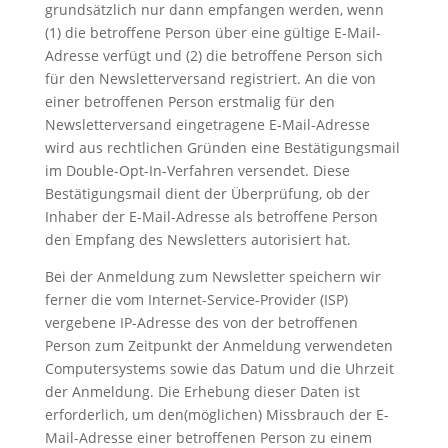
grundsätzlich nur dann empfangen werden, wenn
(1) die betroffene Person über eine gültige E-Mail-
Adresse verfügt und (2) die betroffene Person sich
für den Newsletterversand registriert. An die von
einer betroffenen Person erstmalig für den
Newsletterversand eingetragene E-Mail-Adresse
wird aus rechtlichen Gründen eine Bestätigungsmail
im Double-Opt-In-Verfahren versendet. Diese
Bestätigungsmail dient der Überprüfung, ob der
Inhaber der E-Mail-Adresse als betroffene Person
den Empfang des Newsletters autorisiert hat.
Bei der Anmeldung zum Newsletter speichern wir
ferner die vom Internet-Service-Provider (ISP)
vergebene IP-Adresse des von der betroffenen
Person zum Zeitpunkt der Anmeldung verwendeten
Computersystems sowie das Datum und die Uhrzeit
der Anmeldung. Die Erhebung dieser Daten ist
erforderlich, um den(möglichen) Missbrauch der E-
Mail-Adresse einer betroffenen Person zu einem