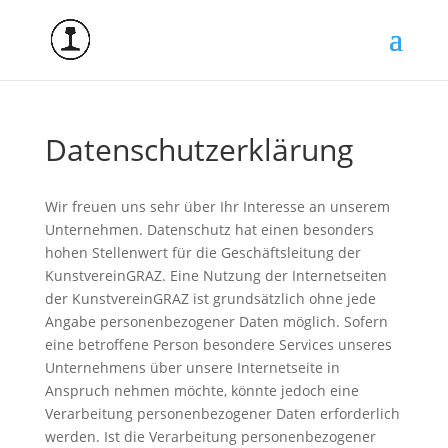
Datenschutzerklärung
Wir freuen uns sehr über Ihr Interesse an unserem
Unternehmen. Datenschutz hat einen besonders
hohen Stellenwert für die Geschäftsleitung der
KunstvereinGRAZ. Eine Nutzung der Internetseiten
der KunstvereinGRAZ ist grundsätzlich ohne jede
Angabe personenbezogener Daten möglich. Sofern
eine betroffene Person besondere Services unseres
Unternehmens über unsere Internetseite in
Anspruch nehmen möchte, könnte jedoch eine
Verarbeitung personenbezogener Daten erforderlich
werden. Ist die Verarbeitung personenbezogener