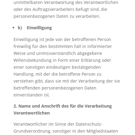
unmittelbaren Verantwortung des Verantwortlichen
oder des Auftragsverarbeiters befugt sind, die
personenbezogenen Daten zu verarbeiten.
k) Einwilligung
Einwilligung ist jede von der betroffenen Person
freiwillig für den bestimmten Fall in informierter
Weise und unmissverständlich abgegebene
Willensbekundung in Form einer Erklärung oder
einer sonstigen eindeutigen bestätigenden
Handlung, mit der die betroffene Person zu
verstehen gibt, dass sie mit der Verarbeitung der sie
betreffenden personenbezogenen Daten
einverstanden ist.
2. Name und Anschrift des für die Verarbeitung
Verantwortlichen
Verantwortlicher im Sinne der Datenschutz-
Grundverordnung, sonstiger in den Mitgliedstaaten