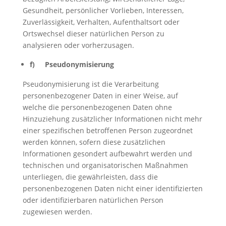
Gesundheit, persönlicher Vorlieben, Interessen,
Zuverlässigkeit, Verhalten, Aufenthaltsort oder
Ortswechsel dieser natürlichen Person zu
analysieren oder vorherzusagen.
f) Pseudonymisierung
Pseudonymisierung ist die Verarbeitung
personenbezogener Daten in einer Weise, auf
welche die personenbezogenen Daten ohne
Hinzuziehung zusätzlicher Informationen nicht mehr
einer spezifischen betroffenen Person zugeordnet
werden können, sofern diese zusätzlichen
Informationen gesondert aufbewahrt werden und
technischen und organisatorischen Maßnahmen
unterliegen, die gewährleisten, dass die
personenbezogenen Daten nicht einer identifizierten
oder identifizierbaren natürlichen Person
zugewiesen werden.