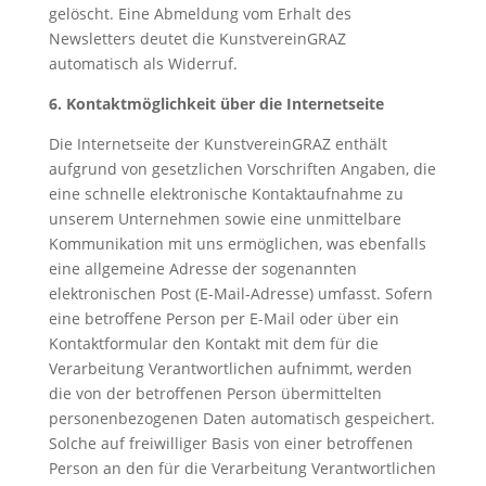
gelöscht. Eine Abmeldung vom Erhalt des
Newsletters deutet die KunstvereinGRAZ
automatisch als Widerruf.
6. Kontaktmöglichkeit über die Internetseite
Die Internetseite der KunstvereinGRAZ enthält
aufgrund von gesetzlichen Vorschriften Angaben, die
eine schnelle elektronische Kontaktaufnahme zu
unserem Unternehmen sowie eine unmittelbare
Kommunikation mit uns ermöglichen, was ebenfalls
eine allgemeine Adresse der sogenannten
elektronischen Post (E-Mail-Adresse) umfasst. Sofern
eine betroffene Person per E-Mail oder über ein
Kontaktformular den Kontakt mit dem für die
Verarbeitung Verantwortlichen aufnimmt, werden
die von der betroffenen Person übermittelten
personenbezogenen Daten automatisch gespeichert.
Solche auf freiwilliger Basis von einer betroffenen
Person an den für die Verarbeitung Verantwortlichen