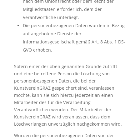
nach dem Unionsrecht oder dem Recht der
Mitgliedstaaten erforderlich, dem der
Verantwortliche unterliegt.
Die personenbezogenen Daten wurden in Bezug
auf angebotene Dienste der
Informationsgesellschaft gemäß Art. 8 Abs. 1 DS-
GVO erhoben.
Sofern einer der oben genannten Gründe zutrifft
und eine betroffene Person die Löschung von
personenbezogenen Daten, die bei der
KunstvereinGRAZ gespeichert sind, veranlassen
möchte, kann sie sich hierzu jederzeit an einen
Mitarbeiter des für die Verarbeitung
Verantwortlichen wenden. Der Mitarbeiter der
KunstvereinGRAZ wird veranlassen, dass dem
Löschverlangen unverzüglich nachgekommen wird.
Wurden die personenbezogenen Daten von der