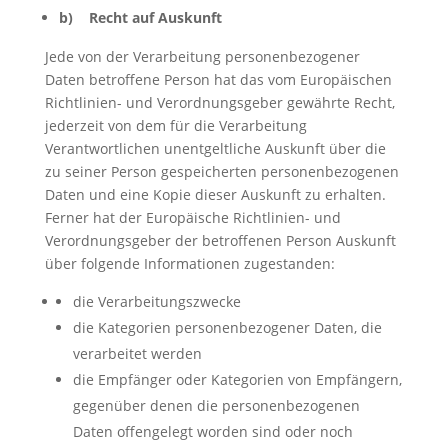
b) Recht auf Auskunft
Jede von der Verarbeitung personenbezogener
Daten betroffene Person hat das vom Europäischen
Richtlinien- und Verordnungsgeber gewährte Recht,
jederzeit von dem für die Verarbeitung
Verantwortlichen unentgeltliche Auskunft über die
zu seiner Person gespeicherten personenbezogenen
Daten und eine Kopie dieser Auskunft zu erhalten.
Ferner hat der Europäische Richtlinien- und
Verordnungsgeber der betroffenen Person Auskunft
über folgende Informationen zugestanden:
die Verarbeitungszwecke
die Kategorien personenbezogener Daten, die
verarbeitet werden
die Empfänger oder Kategorien von Empfängern,
gegenüber denen die personenbezogenen
Daten offengelegt worden sind oder noch