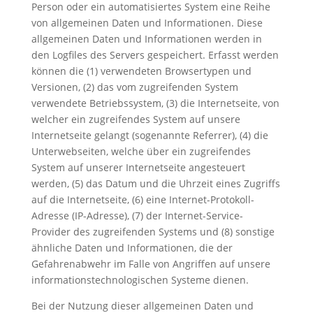
Person oder ein automatisiertes System eine Reihe
von allgemeinen Daten und Informationen. Diese
allgemeinen Daten und Informationen werden in
den Logfiles des Servers gespeichert. Erfasst werden
können die (1) verwendeten Browsertypen und
Versionen, (2) das vom zugreifenden System
verwendete Betriebssystem, (3) die Internetseite, von
welcher ein zugreifendes System auf unsere
Internetseite gelangt (sogenannte Referrer), (4) die
Unterwebseiten, welche über ein zugreifendes
System auf unserer Internetseite angesteuert
werden, (5) das Datum und die Uhrzeit eines Zugriffs
auf die Internetseite, (6) eine Internet-Protokoll-
Adresse (IP-Adresse), (7) der Internet-Service-
Provider des zugreifenden Systems und (8) sonstige
ähnliche Daten und Informationen, die der
Gefahrenabwehr im Falle von Angriffen auf unsere
informationstechnologischen Systeme dienen.
Bei der Nutzung dieser allgemeinen Daten und