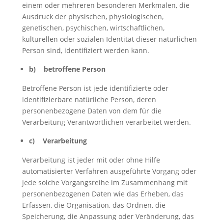
einem oder mehreren besonderen Merkmalen, die
Ausdruck der physischen, physiologischen,
genetischen, psychischen, wirtschaftlichen,
kulturellen oder sozialen Identität dieser natürlichen
Person sind, identifiziert werden kann.
b) betroffene Person
Betroffene Person ist jede identifizierte oder
identifizierbare natürliche Person, deren
personenbezogene Daten von dem für die
Verarbeitung Verantwortlichen verarbeitet werden.
c) Verarbeitung
Verarbeitung ist jeder mit oder ohne Hilfe
automatisierter Verfahren ausgeführte Vorgang oder
jede solche Vorgangsreihe im Zusammenhang mit
personenbezogenen Daten wie das Erheben, das
Erfassen, die Organisation, das Ordnen, die
Speicherung, die Anpassung oder Veränderung, das