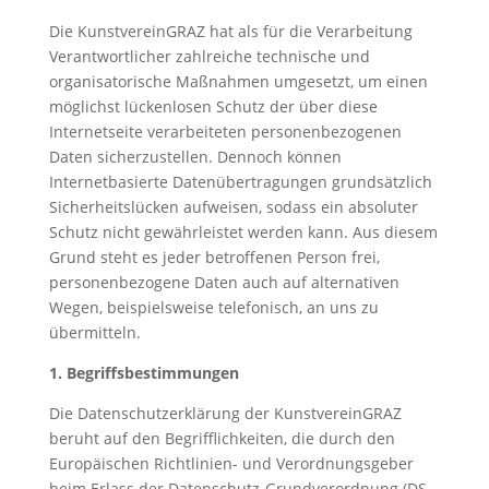
Die KunstvereinGRAZ hat als für die Verarbeitung
Verantwortlicher zahlreiche technische und
organisatorische Maßnahmen umgesetzt, um einen
möglichst lückenlosen Schutz der über diese
Internetseite verarbeiteten personenbezogenen
Daten sicherzustellen. Dennoch können
Internetbasierte Datenübertragungen grundsätzlich
Sicherheitslücken aufweisen, sodass ein absoluter
Schutz nicht gewährleistet werden kann. Aus diesem
Grund steht es jeder betroffenen Person frei,
personenbezogene Daten auch auf alternativen
Wegen, beispielsweise telefonisch, an uns zu
übermitteln.
1. Begriffsbestimmungen
Die Datenschutzerklärung der KunstvereinGRAZ
beruht auf den Begrifflichkeiten, die durch den
Europäischen Richtlinien- und Verordnungsgeber
beim Erlass der Datenschutz-Grundverordnung (DS-