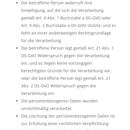
Die betroffene Person widerruft ihre
Einwilligung, auf die sich die Verarbeitung
gemäß Art. 6 Abs. 1 Buchstabe a DS-GVO oder
Art. 9 Abs. 2 Buchstabe a DS-GVO stützte, und es
fehlt an einer anderweitigen Rechtsgrundlage
für die Verarbeitung.
Die betroffene Person legt gemäß Art. 21 Abs. 1
DS-GVO Widerspruch gegen die Verarbeitung
ein, und es liegen keine vorrangigen
berechtigten Gründe für die Verarbeitung vor,
oder die betroffene Person legt gemäß Art. 21
Abs. 2 DS-GVO Widerspruch gegen die
Verarbeitung ein.
Die personenbezogenen Daten wurden
unrechtmäßig verarbeitet.
Die Löschung der personenbezogenen Daten ist
zur Erfüllung einer rechtlichen Verpflichtung