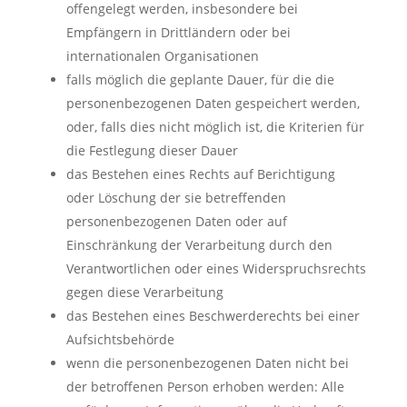
offengelegt werden, insbesondere bei
Empfängern in Drittländern oder bei
internationalen Organisationen
falls möglich die geplante Dauer, für die die
personenbezogenen Daten gespeichert werden,
oder, falls dies nicht möglich ist, die Kriterien für
die Festlegung dieser Dauer
das Bestehen eines Rechts auf Berichtigung
oder Löschung der sie betreffenden
personenbezogenen Daten oder auf
Einschränkung der Verarbeitung durch den
Verantwortlichen oder eines Widerspruchsrechts
gegen diese Verarbeitung
das Bestehen eines Beschwerderechts bei einer
Aufsichtsbehörde
wenn die personenbezogenen Daten nicht bei
der betroffenen Person erhoben werden: Alle