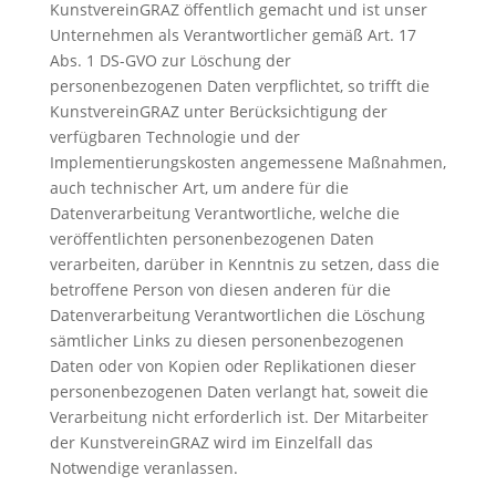
KunstvereinGRAZ öffentlich gemacht und ist unser
Unternehmen als Verantwortlicher gemäß Art. 17
Abs. 1 DS-GVO zur Löschung der
personenbezogenen Daten verpflichtet, so trifft die
KunstvereinGRAZ unter Berücksichtigung der
verfügbaren Technologie und der
Implementierungskosten angemessene Maßnahmen,
auch technischer Art, um andere für die
Datenverarbeitung Verantwortliche, welche die
veröffentlichten personenbezogenen Daten
verarbeiten, darüber in Kenntnis zu setzen, dass die
betroffene Person von diesen anderen für die
Datenverarbeitung Verantwortlichen die Löschung
sämtlicher Links zu diesen personenbezogenen
Daten oder von Kopien oder Replikationen dieser
personenbezogenen Daten verlangt hat, soweit die
Verarbeitung nicht erforderlich ist. Der Mitarbeiter
der KunstvereinGRAZ wird im Einzelfall das
Notwendige veranlassen.