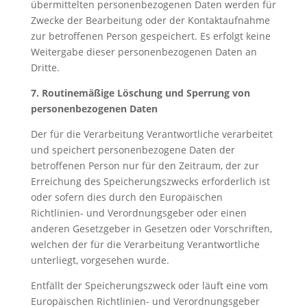
übermittelten personenbezogenen Daten werden für
Zwecke der Bearbeitung oder der Kontaktaufnahme
zur betroffenen Person gespeichert. Es erfolgt keine
Weitergabe dieser personenbezogenen Daten an
Dritte.
7. Routinemäßige Löschung und Sperrung von
personenbezogenen Daten
Der für die Verarbeitung Verantwortliche verarbeitet
und speichert personenbezogene Daten der
betroffenen Person nur für den Zeitraum, der zur
Erreichung des Speicherungszwecks erforderlich ist
oder sofern dies durch den Europäischen
Richtlinien- und Verordnungsgeber oder einen
anderen Gesetzgeber in Gesetzen oder Vorschriften,
welchen der für die Verarbeitung Verantwortliche
unterliegt, vorgesehen wurde.
Entfällt der Speicherungszweck oder läuft eine vom
Europäischen Richtlinien- und Verordnungsgeber