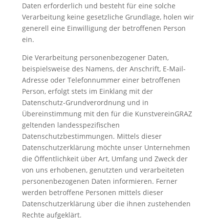
Daten erforderlich und besteht für eine solche
Verarbeitung keine gesetzliche Grundlage, holen wir
generell eine Einwilligung der betroffenen Person
ein.
Die Verarbeitung personenbezogener Daten,
beispielsweise des Namens, der Anschrift, E-Mail-
Adresse oder Telefonnummer einer betroffenen
Person, erfolgt stets im Einklang mit der
Datenschutz-Grundverordnung und in
Übereinstimmung mit den für die KunstvereinGRAZ
geltenden landesspezifischen
Datenschutzbestimmungen. Mittels dieser
Datenschutzerklärung möchte unser Unternehmen
die Öffentlichkeit über Art, Umfang und Zweck der
von uns erhobenen, genutzten und verarbeiteten
personenbezogenen Daten informieren. Ferner
werden betroffene Personen mittels dieser
Datenschutzerklärung über die ihnen zustehenden
Rechte aufgeklärt.