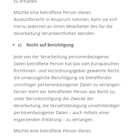
zu erhalten.
Möchte eine betroffene Person dieses
Auskunftsrecht in Anspruch nehmen, kann sie sich
hierzu jederzeit an einen Mitarbeiter des für die
Verarbeitung Verantwortlichen wenden.
c) Recht auf Berichtigung
Jede von der Verarbeitung personenbezogener
Daten betroffene Person hat das vom Europäischen
Richtlinien- und Verordnungsgeber gewährte Recht,
die unverzügliche Berichtigung sie betreffender
unrichtiger personenbezogener Daten zu verlangen.
Ferner steht der betroffenen Person das Recht zu,
unter Berücksichtigung der Zwecke der
Verarbeitung, die Vervollständigung unvollständiger
personenbezogener Daten – auch mittels einer
ergänzenden Erklärung – zu verlangen.
Möchte eine betroffene Person dieses