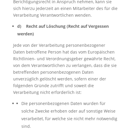
Berichtigungsrecht in Anspruch nehmen, kann sie
sich hierzu jederzeit an einen Mitarbeiter des für die
Verarbeitung Verantwortlichen wenden.
d) Recht auf Löschung (Recht auf Vergessen
werden)
Jede von der Verarbeitung personenbezogener
Daten betroffene Person hat das vom Europäischen
Richtlinien- und Verordnungsgeber gewährte Recht,
von dem Verantwortlichen zu verlangen, dass die sie
betreffenden personenbezogenen Daten
unverzüglich gelöscht werden, sofern einer der
folgenden Gründe zutrifft und soweit die
Verarbeitung nicht erforderlich ist:
Die personenbezogenen Daten wurden für
solche Zwecke erhoben oder auf sonstige Weise
verarbeitet, für welche sie nicht mehr notwendig
sind.