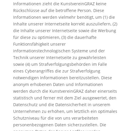
Informationen zieht die KunstvereinGRAZ keine
Rückschlüsse auf die betroffene Person. Diese
Informationen werden vielmehr benötigt, um (1) die
Inhalte unserer Internetseite korrekt auszuliefern, (2)
die Inhalte unserer Internetseite sowie die Werbung
für diese zu optimieren, (3) die dauerhafte
Funktionsfähigkeit unserer
informationstechnologischen Systeme und der
Technik unserer Internetseite zu gewährleisten
sowie (4) um Strafverfolgungsbehörden im Falle
eines Cyberangriffes die zur Strafverfolgung
notwendigen Informationen bereitzustellen. Diese
anonym erhobenen Daten und Informationen
werden durch die KunstvereinGRAZ daher einerseits
statistisch und ferner mit dem Ziel ausgewertet, den
Datenschutz und die Datensicherheit in unserem
Unternehmen zu erhöhen, um letztlich ein optimales
Schutzniveau für die von uns verarbeiteten
personenbezogenen Daten sicherzustellen. Die