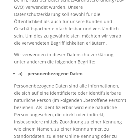
GVO) verwendet wurden. Unsere
Datenschutzerklärung soll sowohl für die
Öffentlichkeit als auch für unsere Kunden und
Geschäftspartner einfach lesbar und verständlich
sein. Um dies zu gewährleisten, möchten wir vorab
die verwendeten Begrifflichkeiten erläutern.
Wir verwenden in dieser Datenschutzerklärung
unter anderem die folgenden Begriffe:
a) personenbezogene Daten
Personenbezogene Daten sind alle Informationen,
die sich auf eine identifizierte oder identifizierbare
natürliche Person (im Folgenden „betroffene Person“)
beziehen. Als identifizierbar wird eine natürliche
Person angesehen, die direkt oder indirekt,
insbesondere mittels Zuordnung zu einer Kennung
wie einem Namen, zu einer Kennnummer, zu
Standortdaten, zu einer Online-Kennung oder zu