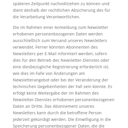
späteren Zeitpunkt nachvollziehen zu können und
dient deshalb der rechtlichen Absicherung des für
die Verarbeitung Verantwortlichen.
Die im Rahmen einer Anmeldung zum Newsletter
erhobenen personenbezogenen Daten werden
ausschließlich zum Versand unseres Newsletters
verwendet. Ferner könnten Abonnenten des
Newsletters per E-Mail informiert werden, sofern
dies für den Betrieb des Newsletter-Dienstes oder
eine diesbezügliche Registrierung erforderlich ist,
wie dies im Falle von Änderungen am
Newsletterangebot oder bei der Veränderung der
technischen Gegebenheiten der Fall sein könnte. Es
erfolgt keine Weitergabe der im Rahmen des
Newsletter-Dienstes erhobenen personenbezogenen
Daten an Dritte. Das Abonnement unseres
Newsletters kann durch die betroffene Person
jederzeit gekündigt werden. Die Einwilligung in die
Speicherung personenbezogener Daten, die die