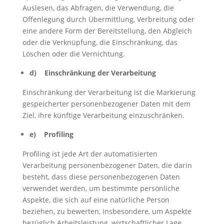
Auslesen, das Abfragen, die Verwendung, die
Offenlegung durch Übermittlung, Verbreitung oder
eine andere Form der Bereitstellung, den Abgleich
oder die Verknüpfung, die Einschränkung, das
Löschen oder die Vernichtung.
d) Einschränkung der Verarbeitung
Einschränkung der Verarbeitung ist die Markierung
gespeicherter personenbezogener Daten mit dem
Ziel, ihre künftige Verarbeitung einzuschränken.
e) Profiling
Profiling ist jede Art der automatisierten
Verarbeitung personenbezogener Daten, die darin
besteht, dass diese personenbezogenen Daten
verwendet werden, um bestimmte persönliche
Aspekte, die sich auf eine natürliche Person
beziehen, zu bewerten, insbesondere, um Aspekte
bezüglich Arbeitsleistung, wirtschaftlicher Lage,