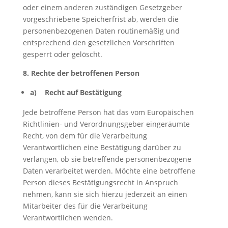
oder einem anderen zuständigen Gesetzgeber
vorgeschriebene Speicherfrist ab, werden die
personenbezogenen Daten routinemäßig und
entsprechend den gesetzlichen Vorschriften
gesperrt oder gelöscht.
8. Rechte der betroffenen Person
a) Recht auf Bestätigung
Jede betroffene Person hat das vom Europäischen
Richtlinien- und Verordnungsgeber eingeräumte
Recht, von dem für die Verarbeitung
Verantwortlichen eine Bestätigung darüber zu
verlangen, ob sie betreffende personenbezogene
Daten verarbeitet werden. Möchte eine betroffene
Person dieses Bestätigungsrecht in Anspruch
nehmen, kann sie sich hierzu jederzeit an einen
Mitarbeiter des für die Verarbeitung
Verantwortlichen wenden.