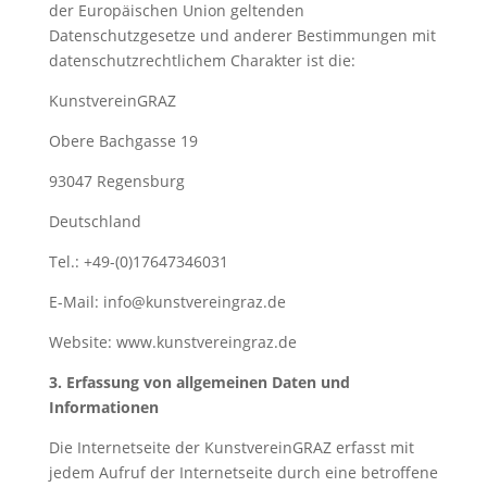
der Europäischen Union geltenden
Datenschutzgesetze und anderer Bestimmungen mit
datenschutzrechtlichem Charakter ist die:
KunstvereinGRAZ
Obere Bachgasse 19
93047 Regensburg
Deutschland
Tel.: +49-(0)17647346031
E-Mail: info@kunstvereingraz.de
Website: www.kunstvereingraz.de
3. Erfassung von allgemeinen Daten und
Informationen
Die Internetseite der KunstvereinGRAZ erfasst mit
jedem Aufruf der Internetseite durch eine betroffene