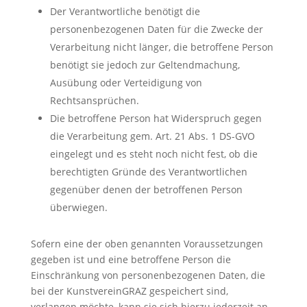
Der Verantwortliche benötigt die
personenbezogenen Daten für die Zwecke der
Verarbeitung nicht länger, die betroffene Person
benötigt sie jedoch zur Geltendmachung,
Ausübung oder Verteidigung von
Rechtsansprüchen.
Die betroffene Person hat Widerspruch gegen
die Verarbeitung gem. Art. 21 Abs. 1 DS-GVO
eingelegt und es steht noch nicht fest, ob die
berechtigten Gründe des Verantwortlichen
gegenüber denen der betroffenen Person
überwiegen.
Sofern eine der oben genannten Voraussetzungen
gegeben ist und eine betroffene Person die
Einschränkung von personenbezogenen Daten, die
bei der KunstvereinGRAZ gespeichert sind,
verlangen möchte, kann sie sich hierzu jederzeit an