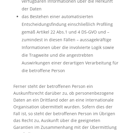
verfügbaren Informationen über die Herkunft
der Daten
das Bestehen einer automatisierten
Entscheidungsfindung einschließlich Profiling
gemäß Artikel 22 Abs.1 und 4 DS-GVO und –
zumindest in diesen Fällen – aussagekräftige
Informationen über die involvierte Logik sowie
die Tragweite und die angestrebten
Auswirkungen einer derartigen Verarbeitung für
die betroffene Person
Ferner steht der betroffenen Person ein
Auskunftsrecht darüber zu, ob personenbezogene
Daten an ein Drittland oder an eine internationale
Organisation übermittelt wurden. Sofern dies der
Fall ist, so steht der betroffenen Person im Übrigen
das Recht zu, Auskunft über die geeigneten
Garantien im Zusammenhang mit der Übermittlung