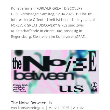
Künstlerinnen: FOREVER GREAT DISCOVERY
GIRLSVernissage: Samstag, 12.04.2025, 19 UhrDie
interessierte Öffentlichkeit ist herzlich eingeladen!
FOREVER GREAT DISCOVERY GIRLS sind zwei
Kunstschaffende in einem Duo, ansässig in
Regensburg. Sie stellen im KunstvereinGRAZ...
The Noise Between Us
von
kunstvereingraz
|
März 1, 2025
|
Archiv
,