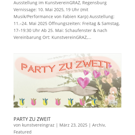
Ausstellung im KunstvereinGRAZ, Regensburg
Vernissage: 10. Mai 2025, 19 Uhr (mit
Musik/Performance von Fabien Karp) Ausstellung:
11.–24. Mai 2025 Öffnungszeiten: Freitag & Samstag,
17–19:30 Uhr Ab 25. Mai: Schaufenster & nach
Vereinbarung Ort: KunstvereinGRAZ,...
PARTY ZU ZWEIT
von
kunstvereingraz
|
März 23, 2025
|
Archiv
,
Featured