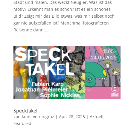
Stadt und malen. Das weckt Neugier. Was ist das
Motiv? Erkennt man es schon? Ist es ein schönes
Bild? Zeigt mir das Bild etwas, was mir selbst noch
gar nie aufgefallen ist? Manchmal fotografieren
Reisende dann...
Specktakel
von
kunstvereingraz
|
Apr. 28, 2025
|
Aktuell
,
Featured