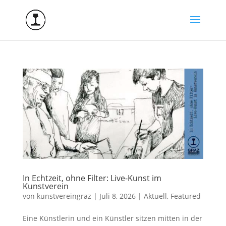
In Echtzeit, ohne Filter: Live-Kunst im
Kunstverein
von
kunstvereingraz
|
Juli 8, 2026
|
Aktuell
,
Featured
Eine Künstlerin und ein Künstler sitzen mitten in der