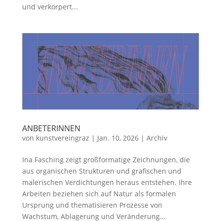
und verkörpert...
ANBETERINNEN
von
kunstvereingraz
|
Jan. 10, 2026
|
Archiv
Ina Fasching zeigt großformatige Zeichnungen, die
aus organischen Strukturen und grafischen und
malerischen Verdichtungen heraus entstehen. Ihre
Arbeiten beziehen sich auf Natur als formalen
Ursprung und thematisieren Prozesse von
Wachstum, Ablagerung und Veränderung...