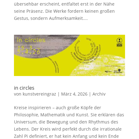
übersehbar erscheint, entfaltet erst in der Nähe
seine Präsenz. Die Werke fordern keinen großen
Gestus, sondern Aufmerksamkeit....
in circles
von
kunstvereingraz
|
März 4, 2026
|
Archiv
Kreise inspirieren – auch große Köpfe der
Philosophie, Mathematik und Kunst. Sie erklären das
Universum, die Bewegung und den Rhythmus des
Lebens. Der Kreis wird perfekt durch die irrationale
Zahl Pi definiert, er hat kein Anfang und kein Ende