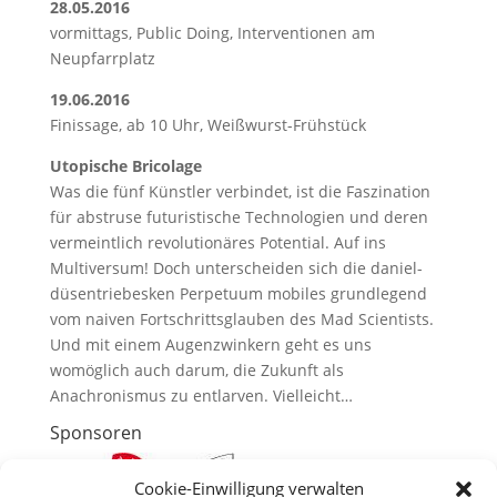
28.05.2016
vormittags, Public Doing, Interventionen am
Neupfarrplatz
19.06.2016
Finissage, ab 10 Uhr, Weißwurst-Frühstück
Utopische Bricolage
Was die fünf Künstler verbindet, ist die Faszination
für abstruse futuristische Technologien und deren
vermeintlich revolutionäres Potential. Auf ins
Multiversum! Doch unterscheiden sich die daniel-
düsentriebesken Perpetuum mobiles grundlegend
vom naiven Fortschrittsglauben des Mad Scientists.
Und mit einem Augenzwinkern geht es uns
womöglich auch darum, die Zukunft als
Anachronismus zu entlarven. Vielleicht…
Sponsoren
Cookie-Einwilligung verwalten