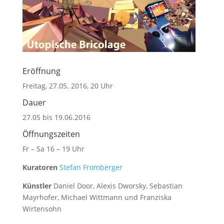
Eröffnung
Freitag, 27.05. 2016, 20 Uhr
Dauer
27.05 bis 19.06.2016
Öffnungszeiten
Fr – Sa 16 – 19 Uhr
Kuratoren
Stefan Fromberger
Künstler
Daniel Door, Alexis Dworsky, Sebastian
Mayrhofer, Michael Wittmann und Franziska
Wirtensohn