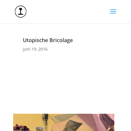
Utopische Bricolage
Juni 19, 2016