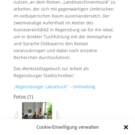
nutzen, an dem Roman „Landmaschinenmusik“ zu
arbeiten, der sich mit gegenwärtigen Umbrüchen
im ostbayerischen Raum auseinandersetzt. Der
zweimonatige Aufenthalt im Atelier des
KunstvereinGRAZ in Regensburg sei für ihn ideal,
um in direkter Tuchfühlung mit der Atmosphäre
und Sprache Ostbayerns den Roman
voranzubringen und dabei noch einzelne
Recherchen durchzuführen.
Das Werkstatttagebuch zur Arbeit als
Regensburger Stadtschreiber:
„Regensburger Laborbuch“ – Onlineblog
Fotos (1)
Cookie-Einwilligung verwalten