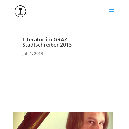
Literatur im GRAZ –
Stadtschreiber 2013
Juli 1, 2013