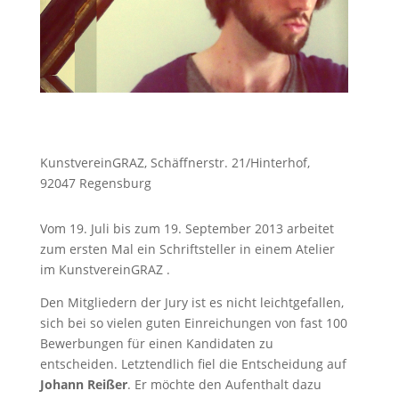
KunstvereinGRAZ, Schäffnerstr. 21/Hinterhof,
92047 Regensburg
Vom 19. Juli bis zum 19. September 2013 arbeitet
zum ersten Mal ein Schriftsteller in einem Atelier
im KunstvereinGRAZ .
Den Mitgliedern der Jury ist es nicht leichtgefallen,
sich bei so vielen guten Einreichungen von fast 100
Bewerbungen für einen Kandidaten zu
entscheiden. Letztendlich fiel die Entscheidung auf
Johann Reißer
. Er möchte den Aufenthalt dazu