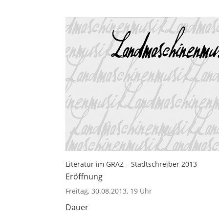
Literatur im GRAZ – Stadtschreiber 2013
Eröffnung
Freitag, 30.08.2013, 19 Uhr
Dauer