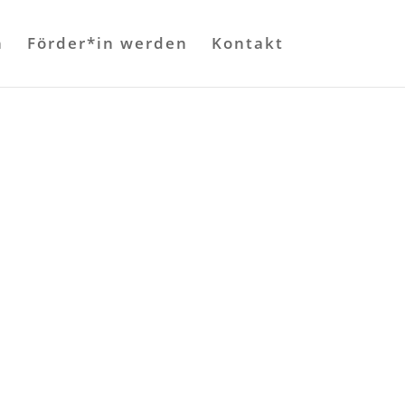
n
Förder*in werden
Kontakt