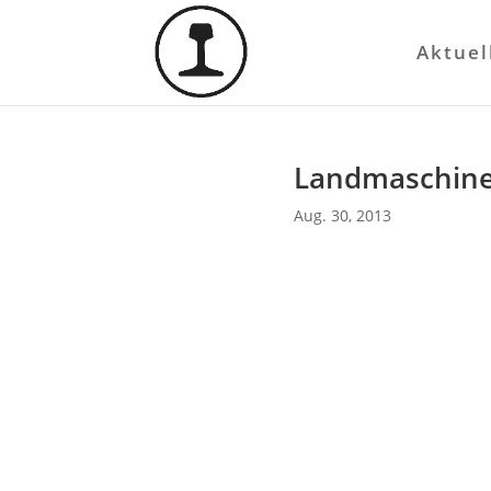
Aktuel
Landmaschin
Aug. 30, 2013