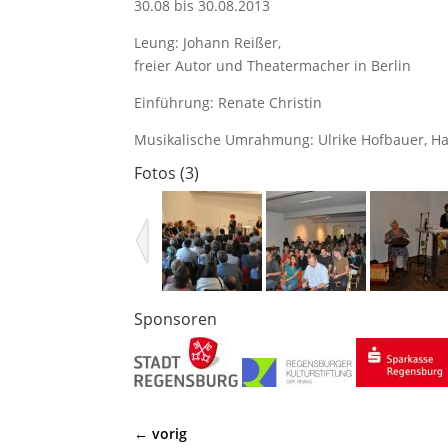
30.08 bis 30.08.2013
Leung: Johann Reißer,
freier Autor und Theatermacher in Berlin
Einführung: Renate Christin
Musikalische Umrahmung: Ulrike Hofbauer, H
Fotos (3)
Sponsoren
←
vorig