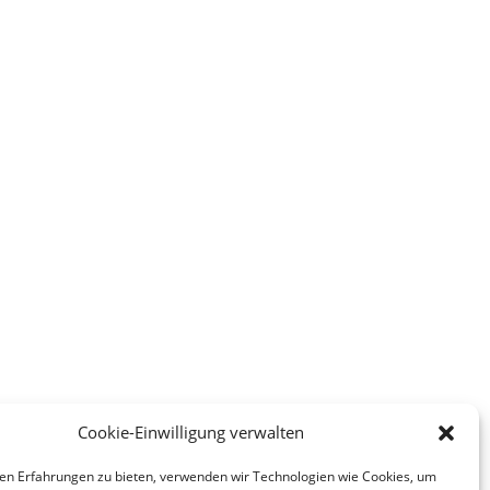
Cookie-Einwilligung verwalten
nächste
→
en Erfahrungen zu bieten, verwenden wir Technologien wie Cookies, um