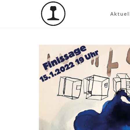
Aktuel