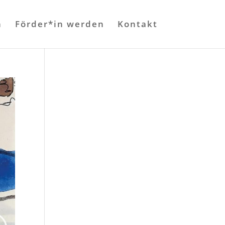
n
Förder*in werden
Kontakt