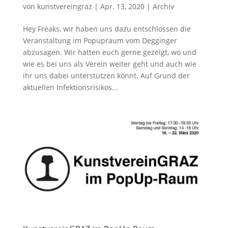
von
kunstvereingraz
|
Apr. 13, 2020
|
Archiv
Hey Freaks, wir haben uns dazu entschlossen die
Veranstaltung im Popupraum vom Degginger
abzusagen. Wir hätten euch gerne gezeigt, wo und
wie es bei uns als Verein weiter geht und auch wie
ihr uns dabei unterstützen könnt. Auf Grund der
aktuellen Infektionsrisikos...