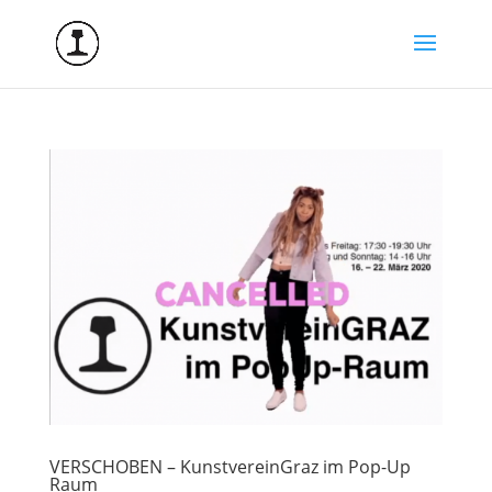
VERSCHOBEN – KunstvereinGraz im Pop-Up
Raum