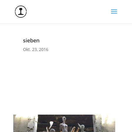
sieben
Okt. 23, 2016