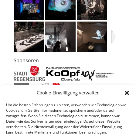
Sponsoren
Cookie-Einwilligung verwalten
Um die besten Erfahrungen zu bieten, verwenden wir Technologien wie
Cookies, um Geräteinformationen zu speichern und/oder darauf
←
vorig
nächste
→
zuzugreifen. Wenn Sie diesen Technologien zustimmen, können wir
Daten wie das Surfverhalten oder eindeutige IDs auf dieser Website
verarbeiten. Die Nichteinwilligung oder der Widerruf der Einwilligung
kann bestimmte Merkmale und Funktionen beeinträchtigen.