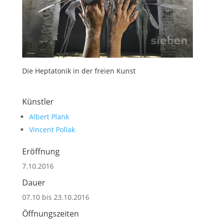
Die Heptatonik in der freien Kunst
Künstler
Albert Plank
Vincent Pollak
Eröffnung
7.10.2016
Dauer
07.10 bis 23.10.2016
Öffnungszeiten