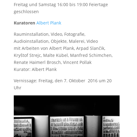
Freitag und Samstag 16:00 bis 19:00 Feiertage
geschlossen
Kuratoren
Albert Plank
Rauminstallation, Video, Fotografie,
Audioinstallation, Objekte, Malerei, Video
mit Arbeiten von Albert Plank, Arpad Slančik,
Kryštof Strejc, Malte Kübel, Manfred Schimchen,
Renate Haimerl Brosch, Vincent Pollak
Kurator: Albert Plank
Vernissage: Freitag, den 7. Oktober 2016 um 20
Uhr