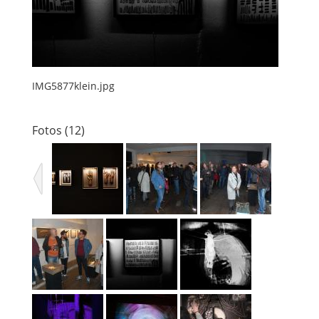
IMG5877klein.jpg
Fotos (12)