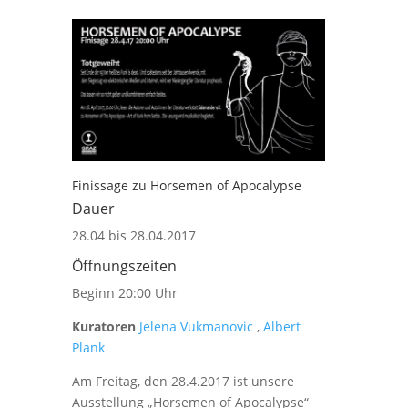
Finissage zu Horsemen of Apocalypse
Dauer
28.04 bis 28.04.2017
Öffnungszeiten
Beginn 20:00 Uhr
Kuratoren
Jelena Vukmanovic
,
Albert
Plank
Am Freitag, den 28.4.2017 ist unsere
Ausstellung „Horsemen of Apocalypse“