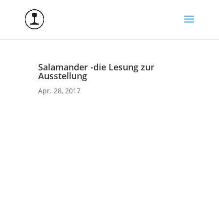
Salamander -die Lesung zur
Ausstellung
Apr. 28, 2017