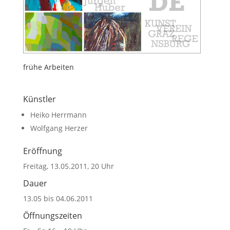
frühe Arbeiten
Künstler
Heiko Herrmann
Wolfgang Herzer
Eröffnung
Freitag, 13.05.2011, 20 Uhr
Dauer
13.05 bis 04.06.2011
Öffnungszeiten