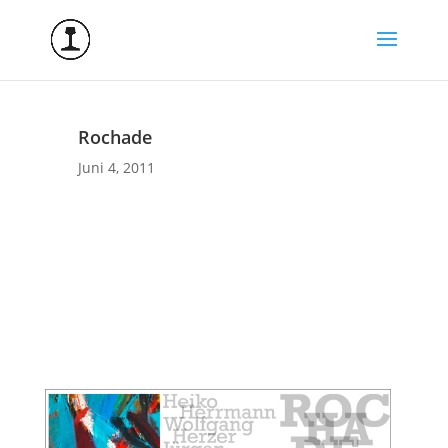
Rochade
Juni 4, 2011