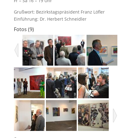
Fr – Sa 16 – 19 Uhr
Grußwort: Bezirkstagspräsident Franz Löfler
Einführung: Dr. Herbert Schneidler
Fotos (9)