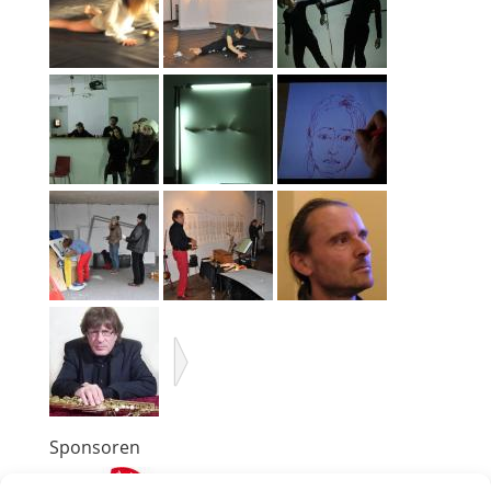
Sponsoren