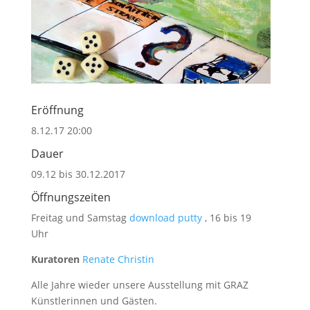
Eröffnung
8.12.17 20:00
Dauer
09.12 bis 30.12.2017
Öffnungszeiten
Freitag und Samstag
download putty
, 16 bis 19
Uhr
Kuratoren
Renate Christin
Alle Jahre wieder unsere Ausstellung mit GRAZ
Künstlerinnen und Gästen.