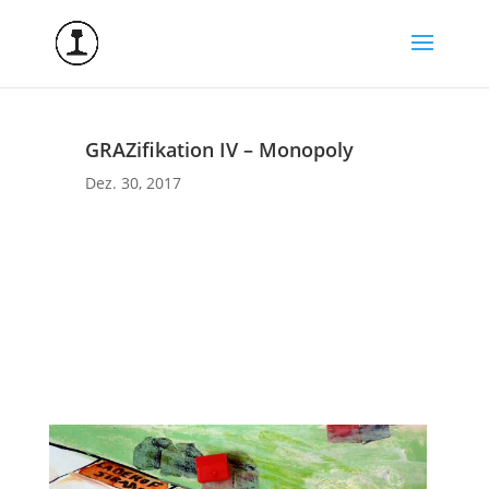
GRAZifikation IV – Monopoly
Dez. 30, 2017