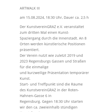
ARTWALK III
am 15.08.2024, 18:30 Uhr, Dauer ca. 2,5 h
Der KunstvereinGRAZ e.V. veranstaltet
zum dritten Mal einen Kunst-
Spaziergang durch die Innenstadt. An 8
Orten werden künstlerische Positionen
präsentiert.
Der Verein nutzt wie zuletzt 2019 und
2023 Regensburgs Gassen und Straßen
für die einmalige
und kurzweilige Präsentation temporärer
Kunst.
Start- und Treffpunkt sind die Räume
des KunstvereinGRAZ in der Roten-
Hahnen-Gasse 6 in
Regensburg. Gegen 18:30 Uhr starten
wir den ca. zweieinhalb stündigen