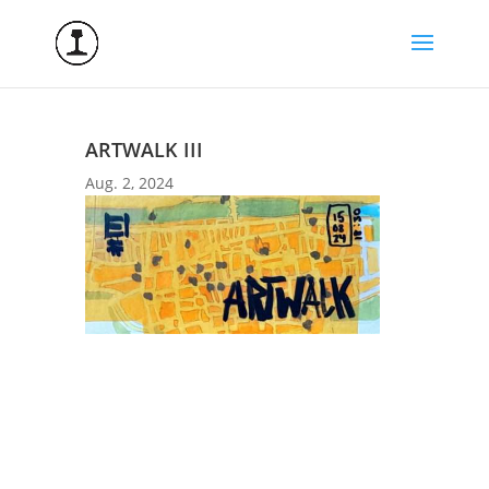
ARTWALK III
Aug. 2, 2024